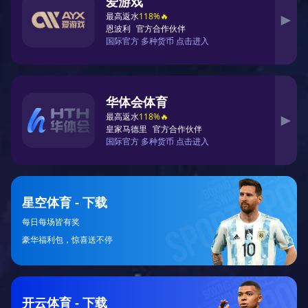
篮球专区
季后赛风云：谁将问鼎赛季总冠军？
随着赛季进入白热化阶段，各支球队的伤病情况与轮换策略
直接影响着季后赛的走势...
5小时前
体育观察员