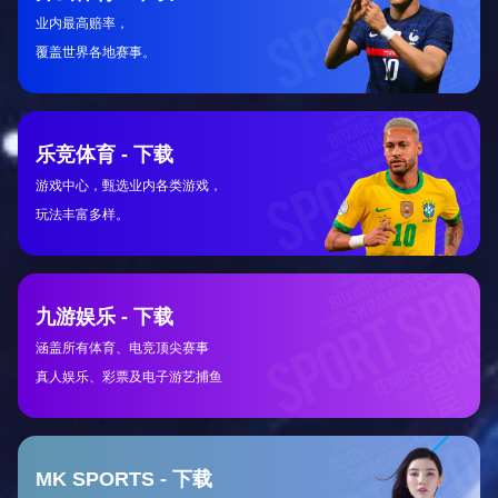
NBA专区
超级巨星回归：新赛季的格局演变
随着核心球员伤愈复出，联盟的竞争态势发生了微妙变化，
球队间的平衡正在被打破...
8小时前
NBA专家