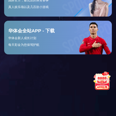
赛事分析
深度数据模型：胜率预测与战术解析
利用先进的数据采集技术，我们对本周焦点战进行了多维度
的概率建模分析...
1天前
数据分析师