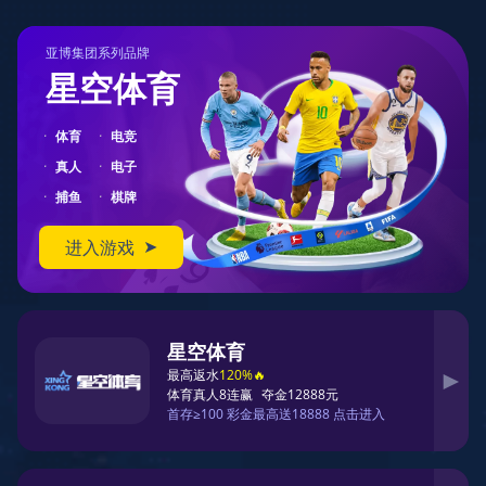
bwin_Bwin
关注赛事
NBA:
英
西甲:
中
杉矶湖
超: 曼
巴塞罗
超: 上海
112 -
城 3 -
那 0 - 0
海港 2 -
05 金州
0 阿森
马德里
1 北京
士 (完
纳 (完
竞技 (进
国安 (进
)
赛)
行中)
行中)